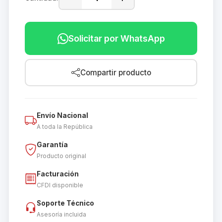
Solicitar por WhatsApp
Compartir producto
Envío Nacional
A toda la República
Garantía
Producto original
Facturación
CFDI disponible
Soporte Técnico
Asesoría incluida