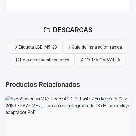
DESCARGAS
Etiqueta LBE-M5-23
Guía de instalación rápida
Hoja de especificaciones
POLIZA GARANTIA
Productos Relacionados