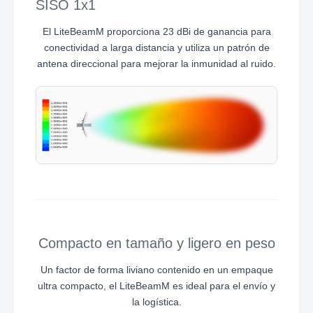
SISO 1x1
El LiteBeamM proporciona 23 dBi de ganancia para
conectividad a larga distancia y utiliza un patrón de
antena direccional para mejorar la inmunidad al ruido.
Compacto en tamaño y ligero en peso
Un factor de forma liviano contenido en un empaque
ultra compacto, el LiteBeamM es ideal para el envío y
la logística.