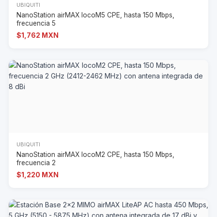
UBIQUITI
NanoStation airMAX locoM5 CPE, hasta 150 Mbps,
frecuencia 5
$1,762 MXN
UBIQUITI
NanoStation airMAX locoM2 CPE, hasta 150 Mbps,
frecuencia 2
$1,220 MXN