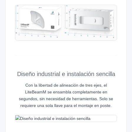
Diseño industrial e instalación sencilla
Con la libertad de alineación de tres ejes, el
LiteBeamM se ensambla completamente en
segundos, sin necesidad de herramientas. Solo se
requiere una sola llave para el montaje en poste.