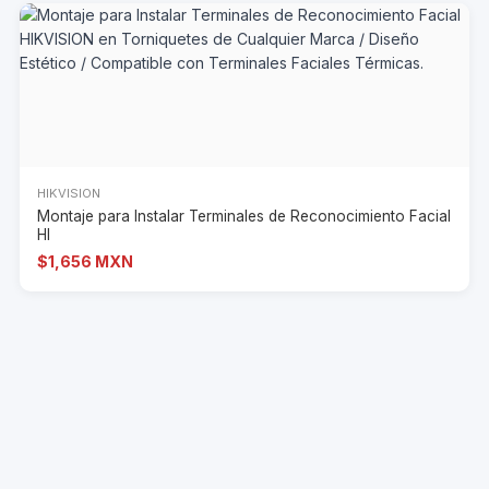
HIKVISION
Montaje para Instalar Terminales de Reconocimiento Facial
HI
$1,656 MXN