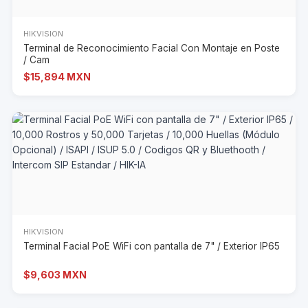
HIKVISION
Terminal de Reconocimiento Facial Con Montaje en Poste
/ Cam
$15,894 MXN
HIKVISION
Terminal Facial PoE WiFi con pantalla de 7" / Exterior IP65
$9,603 MXN