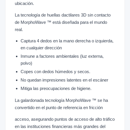
ubicación.
La tecnología de huellas dactilares 3D sin contacto
de MorphoWave ™ está diseñada para el mundo
real.
Captura 4 dedos en la mano derecha o izquierda,
en cualquier dirección
Inmune a factores ambientales (luz externa,
polvo)
Copes con dedos húmedos y secos.
No quedan impresiones latentes en el escáner
Mitiga las preocupaciones de higiene.
La galardonada tecnología MorphoWave ™ se ha
convertido en el punto de referencia en fricción
acceso, asegurando puntos de acceso de alto tráfico
en las instituciones financieras más grandes del