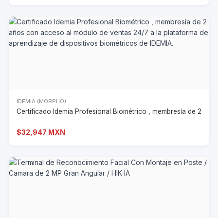
IDEMIA (MORPHO)
Certificado Idemia Profesional Biométrico , membresía de 2
$32,947 MXN