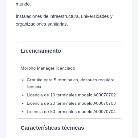
mundo,
Instalaciones de infraestructura, universidades y
organizaciones sanitarias.
Licenciamiento
Morpho Manager licenciado
Gratuito para 5 terminales, después requiere
licencia
Licencia de 10 terminales modelo A00070702
Licencia de 20 terminales modelo A00070703
Licencia de 50 terminales modelo A00070704
Licencia de 100 terminales modelo
A00070707
Características técnicas