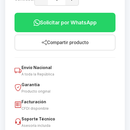
Solicitar por WhatsApp
Compartir producto
Envío Nacional
A toda la República
Garantía
Producto original
Facturación
CFDI disponible
Soporte Técnico
Asesoría incluida