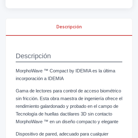
Descripción
Descripción
MorphoWave ™ Compact by IDEMIA es la última
incorporación a IDEMIA
Gama de lectores para control de acceso biométrico
sin fricción. Esta obra maestra de ingeniería ofrece el
rendimiento galardonado y probado en el campo de
Tecnología de huellas dactilares 3D sin contacto
MorphoWave ™ en un diseño compacto y elegante
Dispositivo de pared, adecuado para cualquier