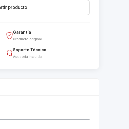
tir producto
Garantía
Producto original
Soporte Técnico
Asesoría incluida