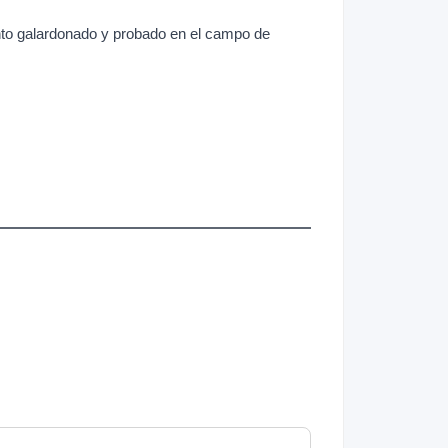
ento galardonado y probado en el campo de