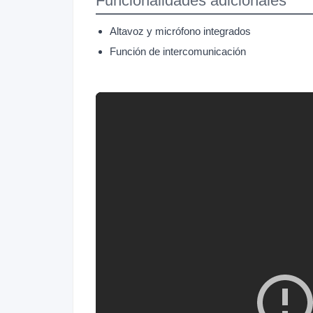
Funcionalidades adicionales
Altavoz y micrófono integrados
Función de intercomunicación