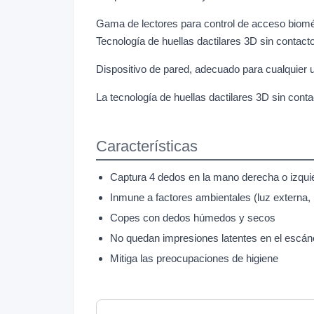
Gama de lectores para control de acceso biomét
Tecnología de huellas dactilares 3D sin cont
Dispositivo de pared, adecuado para cualquier 
La tecnología de huellas dactilares 3D sin co
Características
Captura 4 dedos en la mano derecha o izquie
Inmune a factores ambientales (luz externa, 
Copes con dedos húmedos y secos
No quedan impresiones latentes en el escán
Mitiga las preocupaciones de higiene