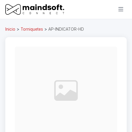
Inicio
>
Torniquetes
>
AP-INDICATOR-HD