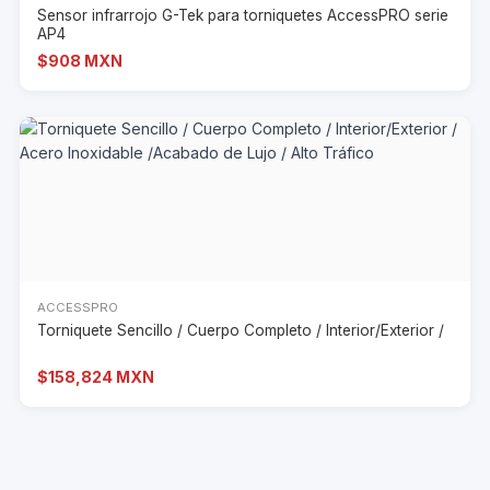
Sensor infrarrojo G-Tek para torniquetes AccessPRO serie
AP4
$908 MXN
ACCESSPRO
Torniquete Sencillo / Cuerpo Completo / Interior/Exterior /
$158,824 MXN