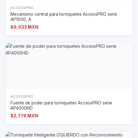
ACCESSPRO
Mecanismo central para torniquetes AccessPRO serie
AP1000, A
$9,033 MXN
ACCESSPRO
Fuente de poder para torniquetes AccessPRO serie
AP4000HD
$2,776 MXN