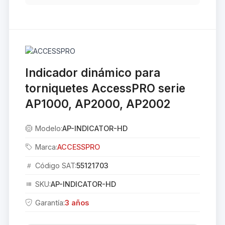
Indicador dinámico para
torniquetes AccessPRO serie
AP1000, AP2000, AP2002
Modelo:
AP-INDICATOR-HD
Marca:
ACCESSPRO
Código SAT:
55121703
SKU:
AP-INDICATOR-HD
Garantía:
3 años