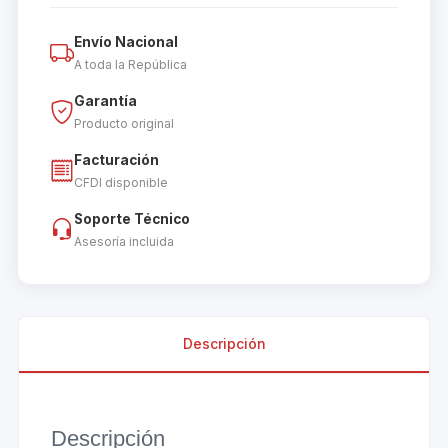
Envío Nacional
A toda la República
Garantía
Producto original
Facturación
CFDI disponible
Soporte Técnico
Asesoría incluida
Descripción
Descripción