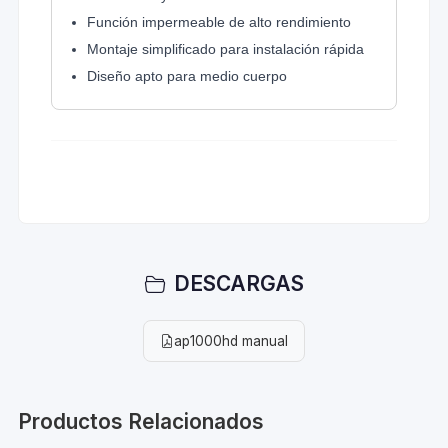
Función impermeable de alto rendimiento
Montaje simplificado para instalación rápida
Diseño apto para medio cuerpo
DESCARGAS
ap1000hd manual
Productos Relacionados