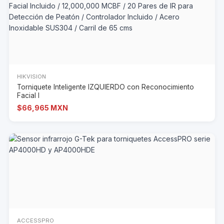
HIKVISION
Torniquete Inteligente IZQUIERDO con Reconocimiento
Facial I
$66,965 MXN
ACCESSPRO