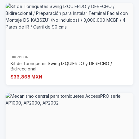
HIKVISION
Kit de Torniquetes Swing IZQUIERDO y DERECHO /
Bidireccional
$36,868 MXN