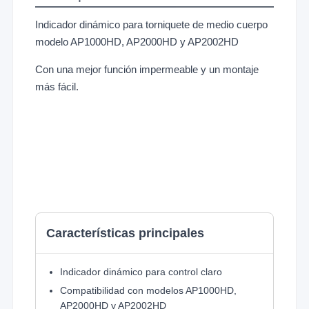
Indicador dinámico para torniquete de medio cuerpo
modelo AP1000HD, AP2000HD y AP2002HD
Con una mejor función impermeable y un montaje
más fácil.
Características principales
Indicador dinámico para control claro
Compatibilidad con modelos AP1000HD,
AP2000HD y AP2002HD