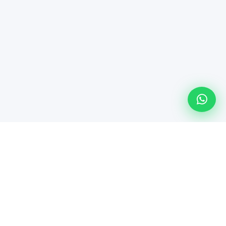
Línea especializada de Maindsoft para soporte técnico