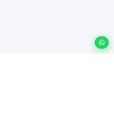
Línea especializada de Maindsoft para soporte técnico
empresarial, comercialización de hardware y soluciones de