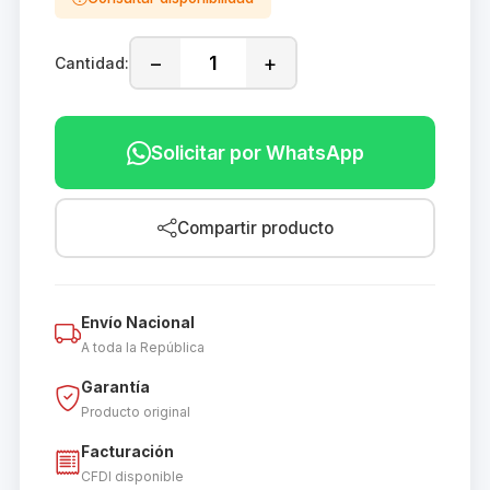
−
+
Cantidad:
Solicitar por WhatsApp
Compartir producto
Envío Nacional
A toda la República
Garantía
Producto original
Facturación
CFDI disponible