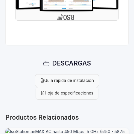
DESCARGAS
Guia rapida de instalacion
Hoja de especificaciones
Productos Relacionados