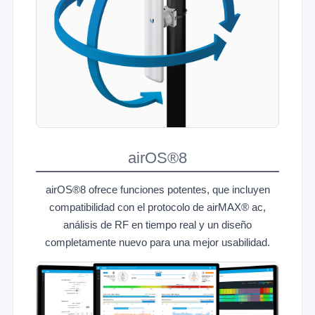
airOS®8
airOS®8 ofrece funciones potentes, que incluyen
compatibilidad con el protocolo de airMAX® ac,
análisis de RF en tiempo real y un diseño
completamente nuevo para una mejor usabilidad.