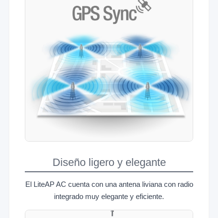
Diseño ligero y elegante
El LiteAP AC cuenta con una antena liviana con radio
integrado muy elegante y eficiente.