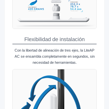
Flexibilidad de instalación
Con la libertad de alineación de tres ejes, la LiteAP
AC se ensambla completamente en segundos, sin
necesidad de herramientas.