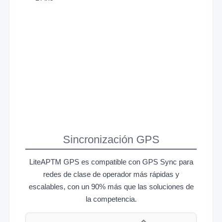
Sincronización GPS
LiteAPTM GPS es compatible con GPS Sync para
redes de clase de operador más rápidas y
escalables, con un 90% más que las soluciones de
la competencia.