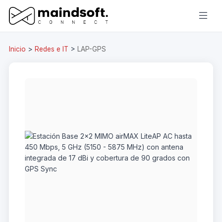
Inicio
>
Redes e IT
>
LAP-GPS