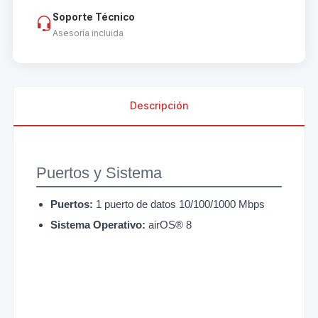
Soporte Técnico
Asesoría incluida
Descripción
Puertos y Sistema
Puertos:
1 puerto de datos 10/100/1000 Mbps
Sistema Operativo:
airOS® 8