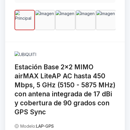
Estación Base 2x2 MIMO
airMAX LiteAP AC hasta 450
Mbps, 5 GHz (5150 - 5875 MHz)
con antena integrada de 17 dBi
y cobertura de 90 grados con
GPS Sync
Modelo:
LAP-GPS