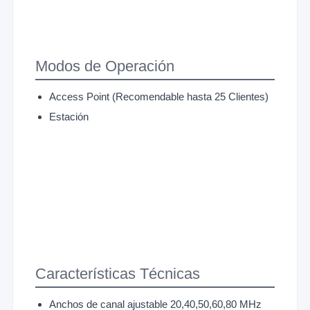
Modos de Operación
Access Point (Recomendable hasta 25 Clientes)
Estación
Características Técnicas
Anchos de canal ajustable 20,40,50,60,80 MHz