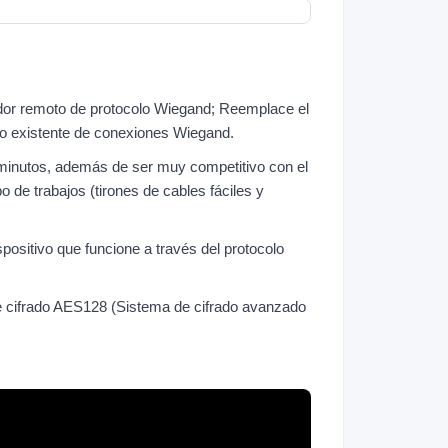
ador remoto de protocolo Wiegand; Reemplace el
o existente de conexiones Wiegand.
 minutos, además de ser muy competitivo con el
o de trabajos (tirones de cables fáciles y
positivo que funcione a través del protocolo
e cifrado AES128 (Sistema de cifrado avanzado