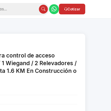
Cotizar
ra control de acceso
/ 1 Wiegand / 2 Relevadores /
sta 1.6 KM En Construcción o