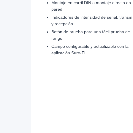
Montaje en carril DIN o montaje directo en
pared
Indicadores de intensidad de señal, transm
y recepción
Botón de prueba para una fácil prueba de
rango
Campo configurable y actualizable con la
aplicación Sure-Fi