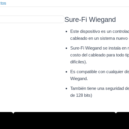
Sure-Fi Wiegand
Este dispositivo es un control
cableado en un sistema nuevo 
Sure-Fi Wiegand se instala en
costo del cableado para todo tip
difíciles).
Es compatible con cualquier dis
Wiegand.
También tiene una seguridad d
de 128 bits)