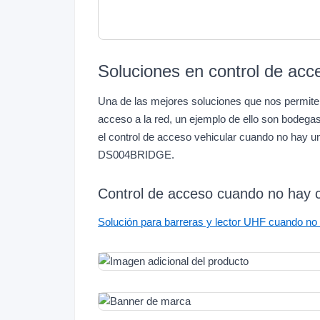
Soluciones en control de acc
Una de las mejores soluciones que nos permit
acceso a la red, un ejemplo de ello son bodegas
el control de acceso vehicular cuando no hay un
DS004BRIDGE.
Control de acceso cuando no hay 
Solución para barreras y lector UHF cuando no