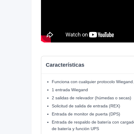
Características
Funciona con cualquier protocolo Wiegand.
1 entrada Wiegand
2 salidas de relevador (húmedas o secas)
Solicitud de salida de entrada (REX)
Entrada de monitor de puerta (DPS)
Entrada de respaldo de batería con cargad
de batería y función UPS