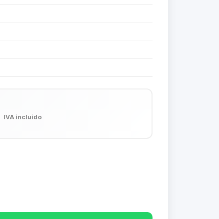
7
IVA incluido