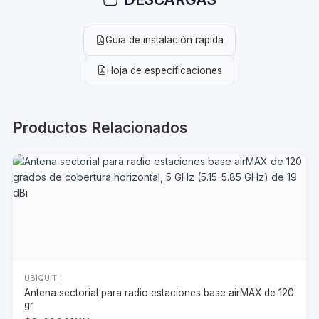
Guia de instalación rapida
Hoja de especificaciones
Productos Relacionados
UBIQUITI
Antena sectorial para radio estaciones base airMAX de 120
gr