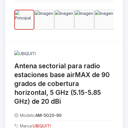
Antena sectorial para radio
estaciones base airMAX de 90
grados de cobertura
horizontal, 5 GHz (5.15-5.85
GHz) de 20 dBi
Modelo:
AM-5G20-90
Marca:
UBIQUITI