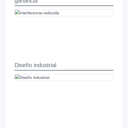
ganancia
Diseño industrial