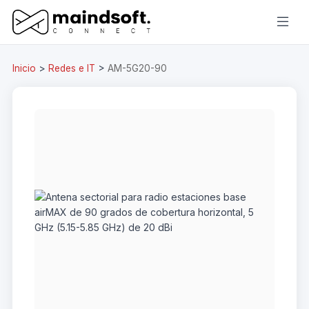
Inicio
>
Redes e IT
>
AM-5G20-90