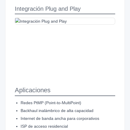
Integración Plug and Play
Aplicaciones
Redes PtMP (Point-to-MultiPoint)
Backhaul inalámbrico de alta capacidad
Internet de banda ancha para corporativos
ISP de acceso residencial