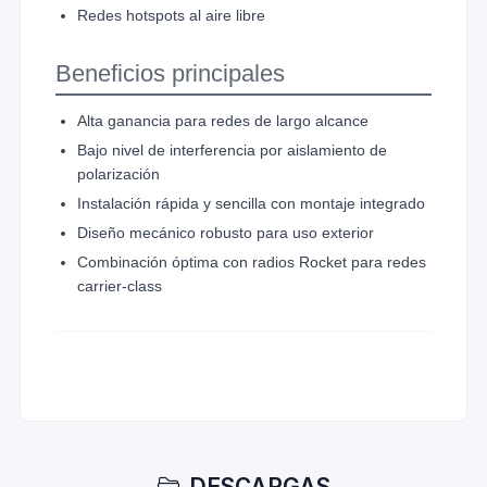
Redes hotspots al aire libre
Beneficios principales
Alta ganancia para redes de largo alcance
Bajo nivel de interferencia por aislamiento de
polarización
Instalación rápida y sencilla con montaje integrado
Diseño mecánico robusto para uso exterior
Combinación óptima con radios Rocket para redes
carrier-class
DESCARGAS