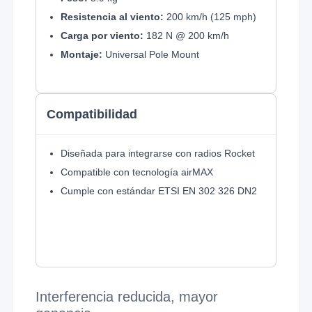
Resistencia al viento:
200 km/h (125 mph)
Carga por viento:
182 N @ 200 km/h
Montaje:
Universal Pole Mount
Compatibilidad
Diseñada para integrarse con radios Rocket
Compatible con tecnología airMAX
Cumple con estándar ETSI EN 302 326 DN2
Interferencia reducida, mayor