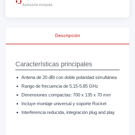
Asesoría incluida
Descripción
Características principales
Antena de 20 dBi con doble polaridad simultánea
Rango de frecuencia de 5.15-5.85 GHz
Dimensiones compactas: 700 x 135 x 70 mm
Incluye montaje universal y soporte Rocket
Interferencia reducida, integración plug and play