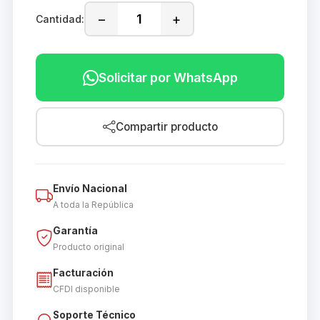
−
+
Cantidad:
Solicitar por WhatsApp
Compartir producto
Envío Nacional
A toda la República
Garantía
Producto original
Facturación
CFDI disponible
Soporte Técnico