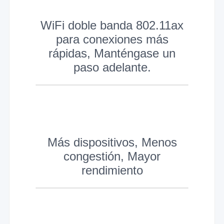
WiFi doble banda 802.11ax
para conexiones más
rápidas, Manténgase un
paso adelante.
Más dispositivos, Menos
congestión, Mayor
rendimiento