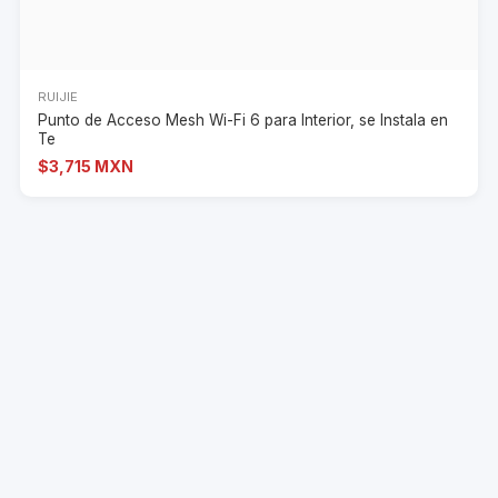
RUIJIE
Punto de Acceso Mesh Wi-Fi 6 para Interior, se Instala en
Te
$3,715 MXN