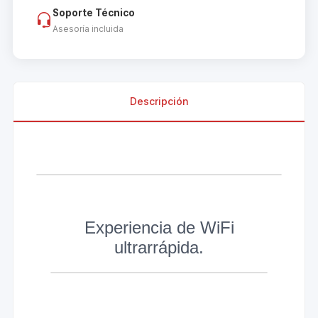
Soporte Técnico
Asesoría incluida
Descripción
Experiencia de WiFi
ultrarrápida.