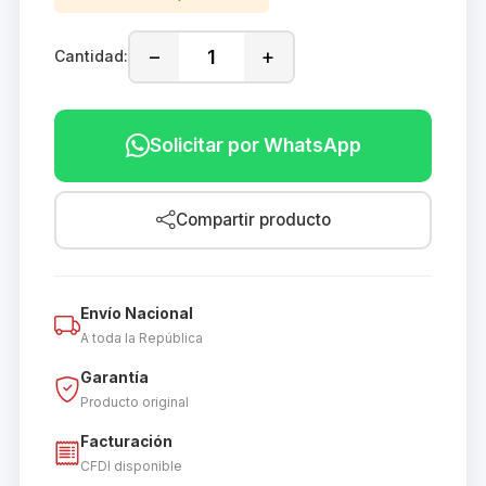
−
+
Cantidad:
Solicitar por WhatsApp
Compartir producto
Envío Nacional
A toda la República
Garantía
Producto original
Facturación
CFDI disponible