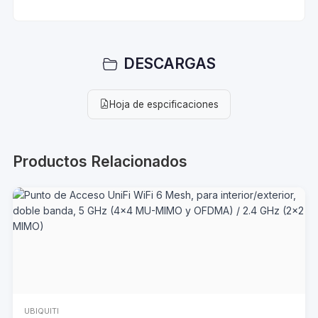
DESCARGAS
Hoja de espcificaciones
Productos Relacionados
UBIQUITI