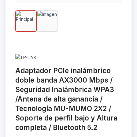
Adaptador PCIe inalámbrico
doble banda AX3000 Mbps /
Seguridad Inalámbrica WPA3
/Antena de alta ganancia /
Tecnología MU-MUMO 2X2 /
Soporte de perfil bajo y Altura
completa / Bluetooth 5.2