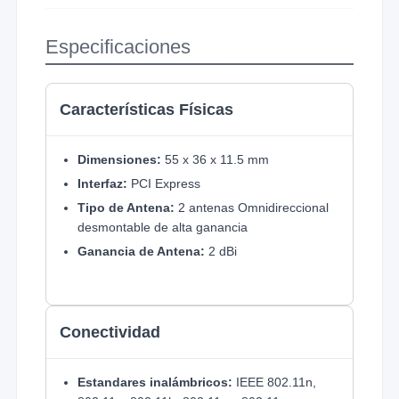
Especificaciones
Características Físicas
Dimensiones:
55 x 36 x 11.5 mm
Interfaz:
PCI Express
Tipo de Antena:
2 antenas Omnidireccional
desmontable de alta ganancia
Ganancia de Antena:
2 dBi
Conectividad
Estandares inalámbricos:
IEEE 802.11n,