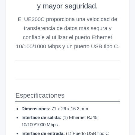
y mayor seguridad.
El UE300C proporciona una velocidad de
transferencia de datos más segura y
confiable al utilizar el puerto Ethernet
10/100/1000 Mbps y un puerto USB tipo C.
Especificaciones
Dimensiones:
71 x 26 x 16.2 mm.
Interface de salida:
(1) Ethernet RJ45
10/100/1000 Mbps.
Interface de entrada:
(1) Puerto USB tipo C