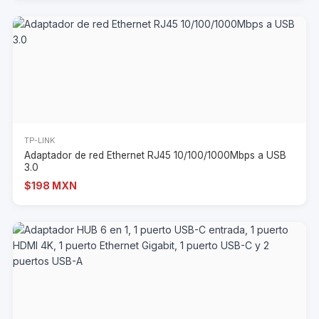
TP-LINK
Adaptador de red Ethernet RJ45 10/100/1000Mbps a USB
3.0
$198 MXN