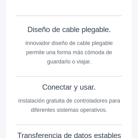
Diseño de cable plegable.
Innovador diseño de cable plegable
permite una forma más cómoda de
guardarlo o viajar.
Conectar y usar.
Instalación gratuita de controladores para
diferentes sistemas operativos.
Transferencia de datos estables