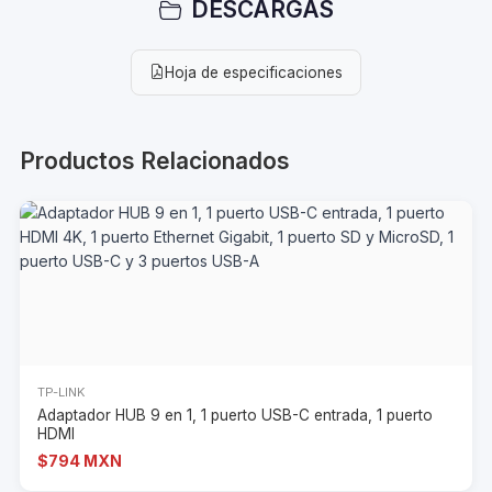
DESCARGAS
Hoja de especificaciones
Productos Relacionados
TP-LINK
Adaptador HUB 9 en 1, 1 puerto USB-C entrada, 1 puerto
HDMI
$794 MXN