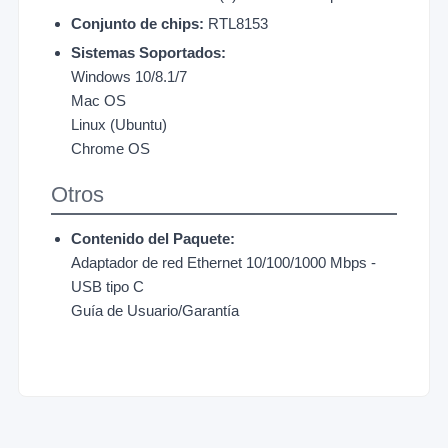
Conjunto de chips:
RTL8153
Sistemas Soportados:
Windows 10/8.1/7
Mac OS
Linux (Ubuntu)
Chrome OS
Otros
Contenido del Paquete:
Adaptador de red Ethernet 10/100/1000 Mbps -
USB tipo C
Guía de Usuario/Garantía