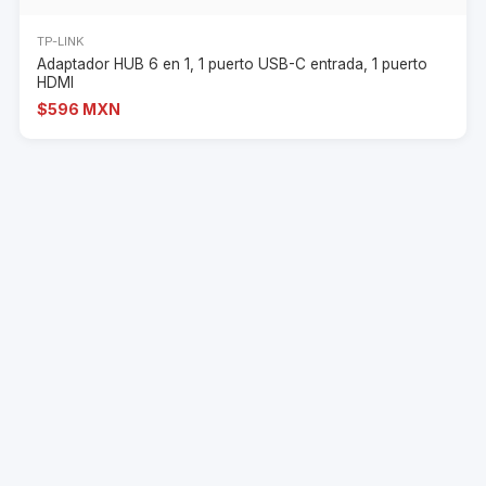
TP-LINK
Adaptador HUB 6 en 1, 1 puerto USB-C entrada, 1 puerto
HDMI
$596 MXN