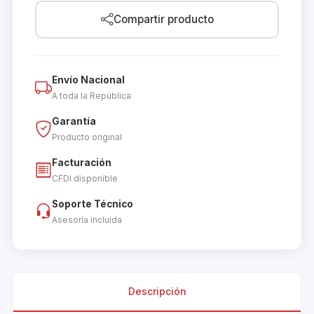
Compartir producto
Envío Nacional
A toda la República
Garantía
Producto original
Facturación
CFDI disponible
Soporte Técnico
Asesoría incluida
Descripción