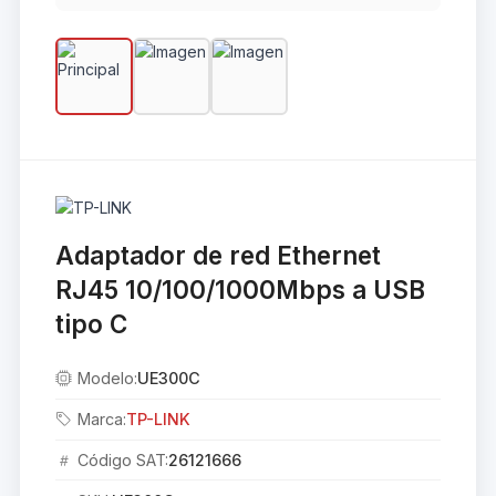
Adaptador de red Ethernet
RJ45 10/100/1000Mbps a USB
tipo C
Modelo:
UE300C
Marca:
TP-LINK
Código SAT:
26121666