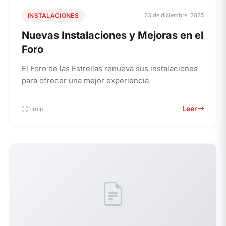
INSTALACIONES
23 de diciembre, 2025
Nuevas Instalaciones y Mejoras en el
Foro
El Foro de las Estrellas renueva sus instalaciones
para ofrecer una mejor experiencia.
Leer
1 min