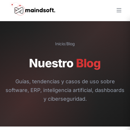
Inicio
/
Blog
Nuestro
Blog
Guías, tendencias y casos de uso sobre
software, ERP, inteligencia artificial, dashboards
y ciberseguridad.