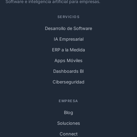
Software e inteligencia artificial para empresas.
SERVICIOS
Desarrollo de Software
IA Empresarial
ERP a la Medida
Apps Móviles
Dashboards BI
Ciberseguridad
EMPRESA
Blog
Soluciones
Connect