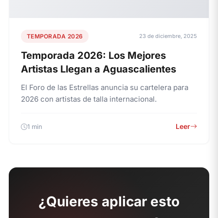
TEMPORADA 2026
23 de diciembre, 2025
Temporada 2026: Los Mejores
Artistas Llegan a Aguascalientes
El Foro de las Estrellas anuncia su cartelera para
2026 con artistas de talla internacional.
Leer
1 min
¿Quieres aplicar esto